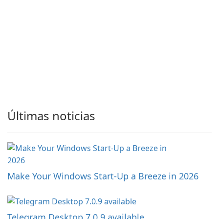
Últimas noticias
Make Your Windows Start-Up a Breeze in 2026
Telegram Desktop 7.0.9 available