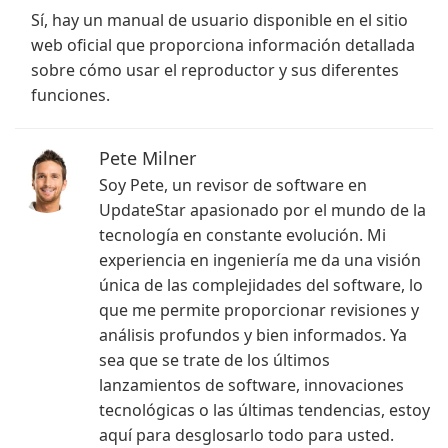
Sí, hay un manual de usuario disponible en el sitio
web oficial que proporciona información detallada
sobre cómo usar el reproductor y sus diferentes
funciones.
Pete Milner
Soy Pete, un revisor de software en
UpdateStar apasionado por el mundo de la
tecnología en constante evolución. Mi
experiencia en ingeniería me da una visión
única de las complejidades del software, lo
que me permite proporcionar revisiones y
análisis profundos y bien informados. Ya
sea que se trate de los últimos
lanzamientos de software, innovaciones
tecnológicas o las últimas tendencias, estoy
aquí para desglosarlo todo para usted.