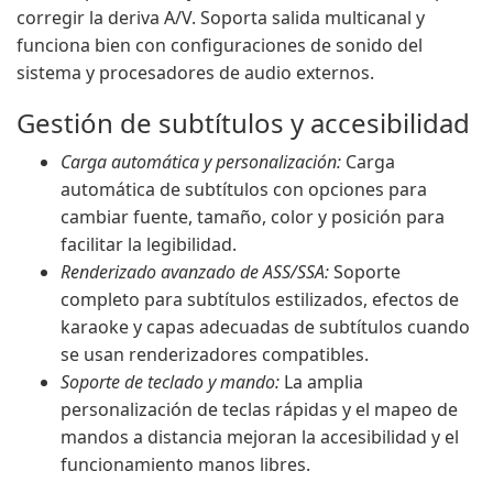
corregir la deriva A/V. Soporta salida multicanal y
funciona bien con configuraciones de sonido del
sistema y procesadores de audio externos.
Gestión de subtítulos y accesibilidad
Carga automática y personalización:
Carga
automática de subtítulos con opciones para
cambiar fuente, tamaño, color y posición para
facilitar la legibilidad.
Renderizado avanzado de ASS/SSA:
Soporte
completo para subtítulos estilizados, efectos de
karaoke y capas adecuadas de subtítulos cuando
se usan renderizadores compatibles.
Soporte de teclado y mando:
La amplia
personalización de teclas rápidas y el mapeo de
mandos a distancia mejoran la accesibilidad y el
funcionamiento manos libres.