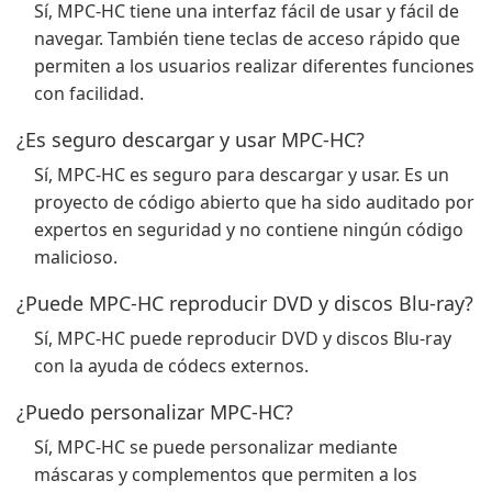
Sí, MPC-HC tiene una interfaz fácil de usar y fácil de
navegar. También tiene teclas de acceso rápido que
permiten a los usuarios realizar diferentes funciones
con facilidad.
¿Es seguro descargar y usar MPC-HC?
Sí, MPC-HC es seguro para descargar y usar. Es un
proyecto de código abierto que ha sido auditado por
expertos en seguridad y no contiene ningún código
malicioso.
¿Puede MPC-HC reproducir DVD y discos Blu-ray?
Sí, MPC-HC puede reproducir DVD y discos Blu-ray
con la ayuda de códecs externos.
¿Puedo personalizar MPC-HC?
Sí, MPC-HC se puede personalizar mediante
máscaras y complementos que permiten a los