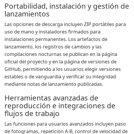
Portabilidad, instalación y gestión de
lanzamientos
Las opciones de descarga incluyen ZIP portátiles para
uso de mano y instaladores firmados para
instalaciones permanentes. Los artefactos de
lanzamiento, los registros de cambios y las
compilaciones nocturnas se publican en la página
oficial del proyecto y en la página de versiones de
GitHub, permitiendo a los usuarios elegir versiones
estables o de vanguardia y verificar su integridad
mediante notas de lanzamiento publicadas.
Herramientas avanzadas de
reproducción e integraciones de
flujos de trabajo
Las funciones para usuarios avanzados incluyen paso
de fotogramas, repetición A-B, control de velocidad de