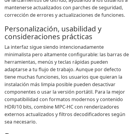
de lanzamientos de GitHub, ayudando a los usuarios a
mantenerse actualizados con parches de seguridad,
corrección de errores y actualizaciones de funciones.
Personalización, usabilidad y
consideraciones prácticas
La interfaz sigue siendo intencionadamente
minimalista pero altamente configurable: las barras de
herramientas, menús y teclas rápidas pueden
adaptarse a tu flujo de trabajo. Aunque por defecto
tiene muchas funciones, los usuarios que quieran la
instalación más limpia posible pueden desactivar
componentes o usar la versión portátil. Para la mejor
compatibilidad con formatos modernos y contenido
HDR/10 bits, combine MPC-HC con renderizadores
externos actualizados y filtros decodificadores según
sea necesario.