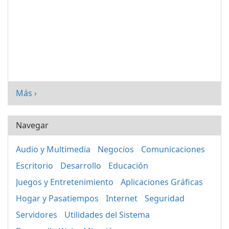
Más ›
Navegar
Audio y Multimedia
Negocios
Comunicaciones
Escritorio
Desarrollo
Educación
Juegos y Entretenimiento
Aplicaciones Gráficas
Hogar y Pasatiempos
Internet
Seguridad
Servidores
Utilidades del Sistema