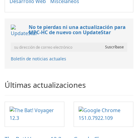
Desarrollo Web
Misceláneos
No te pierdas ni una actualización para
MPC-HC de nuevo con UpdateStar
Boletín de noticias actuales
Últimas actualizaciones