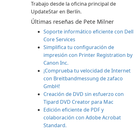
Trabajo desde la oficina principal de
UpdateStar en Berlín.
Últimas reseñas de Pete Milner
Soporte informático eficiente con Dell
Core Services
Simplifica tu configuración de
impresión con Printer Registration by
Canon Inc.
¡Comprueba tu velocidad de Internet
con Breitbandmessung de zafaco
GmbH!
Creación de DVD sin esfuerzo con
Tipard DVD Creator para Mac
Edición eficiente de PDF y
colaboración con Adobe Acrobat
Standard.