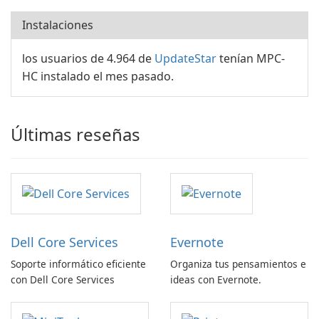
Instalaciones
los usuarios de 4.964 de
UpdateStar
tenían MPC-
HC instalado el mes pasado.
Últimas reseñas
Dell Core Services
Evernote
Soporte informático eficiente
Organiza tus pensamientos e
con Dell Core Services
ideas con Evernote.