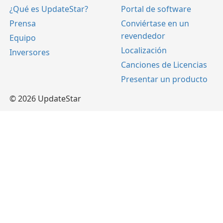
¿Qué es UpdateStar?
Portal de software
Prensa
Conviértase en un
revendedor
Equipo
Localización
Inversores
Canciones de Licencias
Presentar un producto
© 2026 UpdateStar