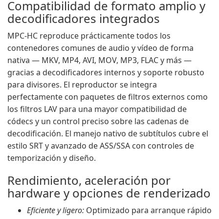
Compatibilidad de formato amplio y
decodificadores integrados
MPC-HC reproduce prácticamente todos los
contenedores comunes de audio y vídeo de forma
nativa — MKV, MP4, AVI, MOV, MP3, FLAC y más —
gracias a decodificadores internos y soporte robusto
para divisores. El reproductor se integra
perfectamente con paquetes de filtros externos como
los filtros LAV para una mayor compatibilidad de
códecs y un control preciso sobre las cadenas de
decodificación. El manejo nativo de subtítulos cubre el
estilo SRT y avanzado de ASS/SSA con controles de
temporización y diseño.
Rendimiento, aceleración por
hardware y opciones de renderizado
Eficiente y ligero:
Optimizado para arranque rápido