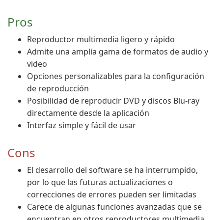
Pros
Reproductor multimedia ligero y rápido
Admite una amplia gama de formatos de audio y
video
Opciones personalizables para la configuración
de reproducción
Posibilidad de reproducir DVD y discos Blu-ray
directamente desde la aplicación
Interfaz simple y fácil de usar
Cons
El desarrollo del software se ha interrumpido,
por lo que las futuras actualizaciones o
correcciones de errores pueden ser limitadas
Carece de algunas funciones avanzadas que se
encuentran en otros reproductores multimedia