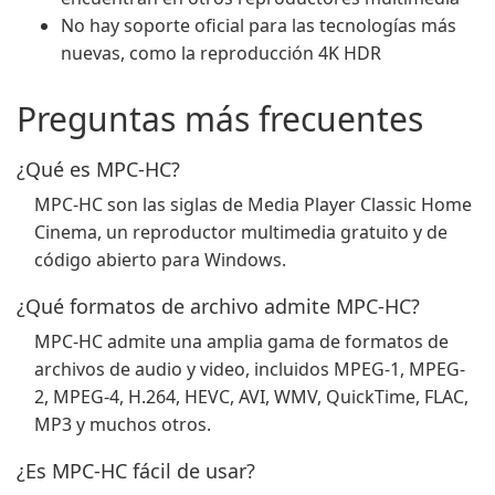
No hay soporte oficial para las tecnologías más
nuevas, como la reproducción 4K HDR
Preguntas más frecuentes
¿Qué es MPC-HC?
MPC-HC son las siglas de Media Player Classic Home
Cinema, un reproductor multimedia gratuito y de
código abierto para Windows.
¿Qué formatos de archivo admite MPC-HC?
MPC-HC admite una amplia gama de formatos de
archivos de audio y video, incluidos MPEG-1, MPEG-
2, MPEG-4, H.264, HEVC, AVI, WMV, QuickTime, FLAC,
MP3 y muchos otros.
¿Es MPC-HC fácil de usar?