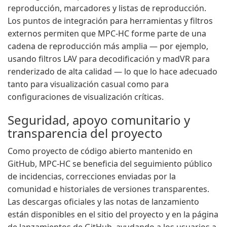
reproducción, marcadores y listas de reproducción.
Los puntos de integración para herramientas y filtros
externos permiten que MPC-HC forme parte de una
cadena de reproducción más amplia — por ejemplo,
usando filtros LAV para decodificación y madVR para
renderizado de alta calidad — lo que lo hace adecuado
tanto para visualización casual como para
configuraciones de visualización críticas.
Seguridad, apoyo comunitario y
transparencia del proyecto
Como proyecto de código abierto mantenido en
GitHub, MPC-HC se beneficia del seguimiento público
de incidencias, correcciones enviadas por la
comunidad e historiales de versiones transparentes.
Las descargas oficiales y las notas de lanzamiento
están disponibles en el sitio del proyecto y en la página