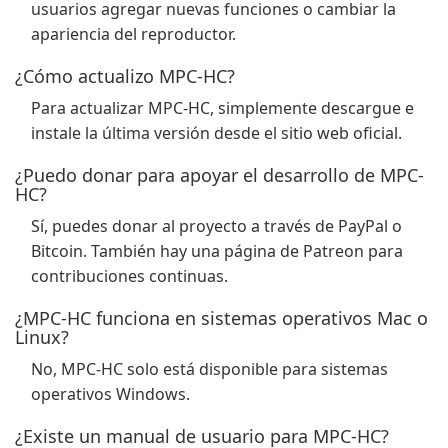
usuarios agregar nuevas funciones o cambiar la
apariencia del reproductor.
¿Cómo actualizo MPC-HC?
Para actualizar MPC-HC, simplemente descargue e
instale la última versión desde el sitio web oficial.
¿Puedo donar para apoyar el desarrollo de MPC-
HC?
Sí, puedes donar al proyecto a través de PayPal o
Bitcoin. También hay una página de Patreon para
contribuciones continuas.
¿MPC-HC funciona en sistemas operativos Mac o
Linux?
No, MPC-HC solo está disponible para sistemas
operativos Windows.
¿Existe un manual de usuario para MPC-HC?