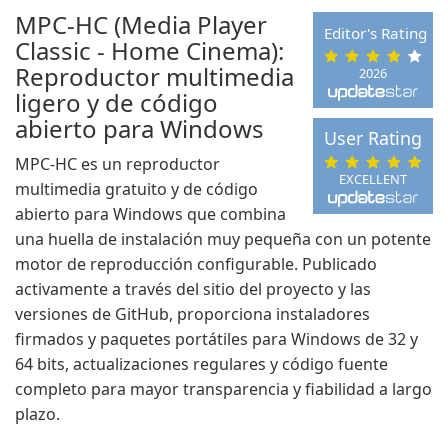
MPC-HC (Media Player
Editor's Rating
Classic - Home Cinema):
Reproductor multimedia
2026
ligero y de código
abierto para Windows
User Rating
MPC-HC es un reproductor
EXCELLENT
multimedia gratuito y de código
abierto para Windows que combina
una huella de instalación muy pequeña con un potente
motor de reproducción configurable. Publicado
activamente a través del sitio del proyecto y las
versiones de GitHub, proporciona instaladores
firmados y paquetes portátiles para Windows de 32 y
64 bits, actualizaciones regulares y código fuente
completo para mayor transparencia y fiabilidad a largo
plazo.