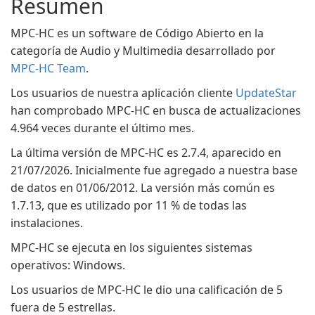
Resumen
MPC-HC es un software de Código Abierto en la
categoría de Audio y Multimedia desarrollado por
MPC-HC Team
.
Los usuarios de nuestra aplicación cliente
UpdateStar
han comprobado MPC-HC en busca de actualizaciones
4.964 veces durante el último mes.
La última versión de MPC-HC es 2.7.4, aparecido en
21/07/2026. Inicialmente fue agregado a nuestra base
de datos en 01/06/2012. La versión más común es
1.7.13, que es utilizado por 11 % de todas las
instalaciones.
MPC-HC se ejecuta en los siguientes sistemas
operativos: Windows.
Los usuarios de MPC-HC le dio una calificación de 5
fuera de 5 estrellas.