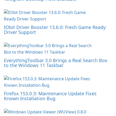
IObit Driver Booster 13.6.0: Fresh Game Ready
Driver Support
EverythingToolbar 3.0 Brings a Real Search Box
to the Windows 11 Taskbar
Firefox 153.0.3: Maintenance Update Fixes
Known Installation Bug