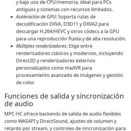
y bajo uso de CPU/memoria, ideal para PCs
antiguos y sistemas con recursos limitados.
Aceleración de GPU:
Soporta rutas de
decodificación DXVA, D3D11 y DXVA2 para
descargar H.264/HEVC y otros códecs a la GPU
para una reproducción fluida y de alta resolución.
Múltiples renderizadores:
Elige entre
renderizadores clásicos y modernos, incluyendo
Direct2D y renderizadores externos
personalizados como madVR para
procesamiento avanzado de imágenes y gestión
de color.
Funciones de salida y sincronización
de audio
MPC-HC ofrece backends de salida de audio flexibles
como WASAPI y DirectSound, ajustes de volumen y
retardo por stream, y controles de sincronización para