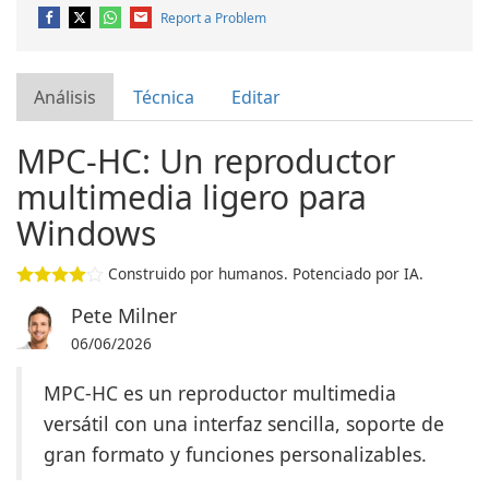
Report a Problem
Análisis
Técnica
Editar
MPC-HC: Un reproductor
multimedia ligero para
Windows
Construido por humanos. Potenciado por IA.
Pete Milner
06/06/2026
MPC-HC es un reproductor multimedia
versátil con una interfaz sencilla, soporte de
gran formato y funciones personalizables.