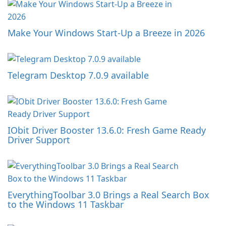
Make Your Windows Start-Up a Breeze in 2026
Telegram Desktop 7.0.9 available
IObit Driver Booster 13.6.0: Fresh Game Ready
Driver Support
EverythingToolbar 3.0 Brings a Real Search Box
to the Windows 11 Taskbar