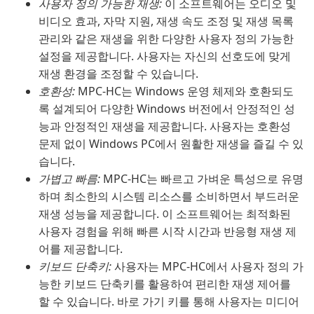
사용자 정의 가능한 재생:
이 소프트웨어는 오디오 및
비디오 효과, 자막 지원, 재생 속도 조정 및 재생 목록
관리와 같은 재생을 위한 다양한 사용자 정의 가능한
설정을 제공합니다. 사용자는 자신의 선호도에 맞게
재생 환경을 조정할 수 있습니다.
호환성:
MPC-HC는 Windows 운영 체제와 호환되도
록 설계되어 다양한 Windows 버전에서 안정적인 성
능과 안정적인 재생을 제공합니다. 사용자는 호환성
문제 없이 Windows PC에서 원활한 재생을 즐길 수 있
습니다.
가볍고 빠름:
MPC-HC는 빠르고 가벼운 특성으로 유명
하며 최소한의 시스템 리소스를 소비하면서 부드러운
재생 성능을 제공합니다. 이 소프트웨어는 최적화된
사용자 경험을 위해 빠른 시작 시간과 반응형 재생 제
어를 제공합니다.
키보드 단축키:
사용자는 MPC-HC에서 사용자 정의 가
능한 키보드 단축키를 활용하여 편리한 재생 제어를
할 수 있습니다. 바로 가기 키를 통해 사용자는 미디어