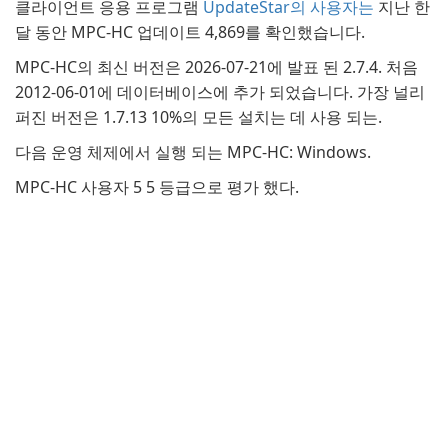
클라이언트 응용 프로그램
UpdateStar의 사용자는
지난 한
달 동안 MPC-HC 업데이트 4,869를 확인했습니다.
MPC-HC의 최신 버전은 2026-07-21에 발표 된 2.7.4. 처음
2012-06-01에 데이터베이스에 추가 되었습니다. 가장 널리
퍼진 버전은 1.7.13 10%의 모든 설치는 데 사용 되는.
다음 운영 체제에서 실행 되는 MPC-HC: Windows.
MPC-HC 사용자 5 5 등급으로 평가 했다.