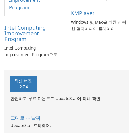
KMPlayer
Windows 및 Mac을 위한 강력
Intel Computing
한 멀티미디어 플레이어
Improvement
Program
Intel Computing
Improvement Program으로
컴퓨터 성능 향상
최신 버전:
2.7.4
안전하고 무료 다운로드 UpdateStar에 의해 확인
그대로 - - 날짜
UpdateStar 프리웨어.