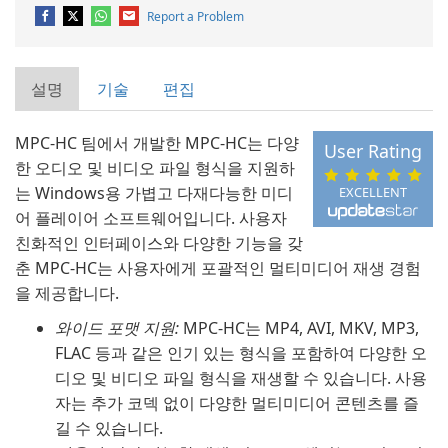
Report a Problem
설명
기술
편집
MPC-HC 팀에서 개발한 MPC-HC는 다양
User Rating
한 오디오 및 비디오 파일 형식을 지원하
는 Windows용 가볍고 다재다능한 미디
EXCELLENT
어 플레이어 소프트웨어입니다. 사용자
친화적인 인터페이스와 다양한 기능을 갖
춘 MPC-HC는 사용자에게 포괄적인 멀티미디어 재생 경험
을 제공합니다.
와이드 포맷 지원:
MPC-HC는 MP4, AVI, MKV, MP3,
FLAC 등과 같은 인기 있는 형식을 포함하여 다양한 오
디오 및 비디오 파일 형식을 재생할 수 있습니다. 사용
자는 추가 코덱 없이 다양한 멀티미디어 콘텐츠를 즐
길 수 있습니다.