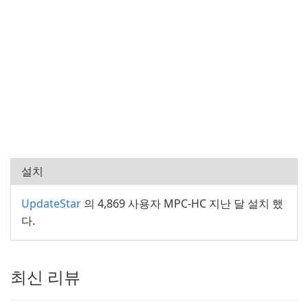
설치
UpdateStar
의 4,869 사용자 MPC-HC 지난 달 설치 했
다.
최신 리뷰