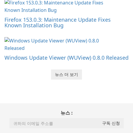
Firefox 153.0.3: Maintenance Update Fixes
Known Installation Bug
Windows Update Viewer (WUView) 0.8.0 Released
뉴스 더 보기
뉴스 :