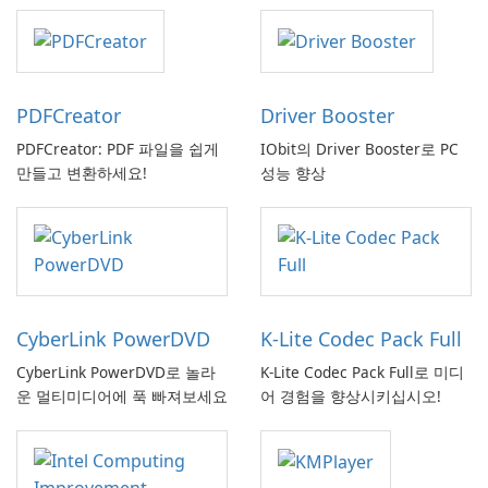
PDFCreator
Driver Booster
PDFCreator: PDF 파일을 쉽게
IObit의 Driver Booster로 PC
만들고 변환하세요!
성능 향상
CyberLink PowerDVD
K-Lite Codec Pack Full
CyberLink PowerDVD로 놀라
K-Lite Codec Pack Full로 미디
운 멀티미디어에 푹 빠져보세요
어 경험을 향상시키십시오!