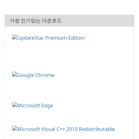
가장 인기있는 다운로드