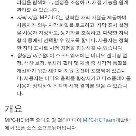
파일을 탐색하고, 설정을 조정하고, 재생 기능을 쉽게
관리할 수 있습니다.
자막 지원:
MPC-HC는 강력한 자막 지원을 제공하여
사용자가 외부 자막 파일을 로드하고, 자막 표시 설정
을 사용자 지정하고, 동기화를 조정하고, 다양한 자막
형식 중에서 선택할 수 있도록 합니다. 사용자는 정확
한 자막 표시로 시청 경험을 향상시킬 수 있습니다.
향상된 비주얼:
이 소프트웨어에는 비디오 렌더링 설
정, 색상 보정, 후처리 필터 및 재생 중 시각적 품질을
개선하기 위한 셰이더 지원 옵션이 포함되어 있습니
다. 사용자는 비디오 출력을 향상시키고 디스플레이를
사용자 정의하여 최적의 시청 결과를 얻을 수 있습니
다.
개요
MPC-HC 범주 오디오 및 멀티미디어
MPC-HC Team
개발한
에서 오픈 소스 소프트웨어입니다.