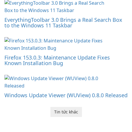
EverythingToolbar 3.0 Brings a Real Search Box
to the Windows 11 Taskbar
Firefox 153.0.3: Maintenance Update Fixes
Known Installation Bug
Windows Update Viewer (WUView) 0.8.0 Released
Tin tức khác