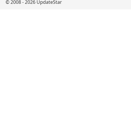
© 2008 - 2026 UpdateStar