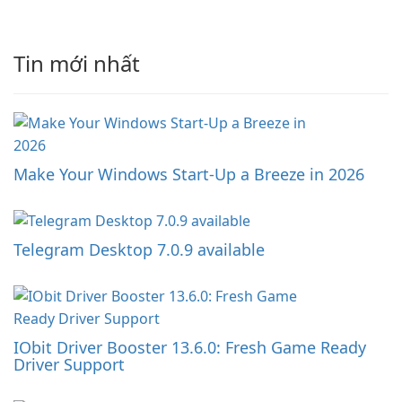
Tin mới nhất
Make Your Windows Start-Up a Breeze in 2026
Telegram Desktop 7.0.9 available
IObit Driver Booster 13.6.0: Fresh Game Ready
Driver Support