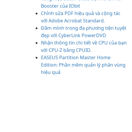
Booster của IObit
Chỉnh sửa PDF hiệu quả và cộng tác
với Adobe Acrobat Standard.
Đắm mình trong đa phương tiện tuyệt
đẹp với CyberLink PowerDVD
Nhận thông tin chi tiết về CPU của bạn
với CPU-Z bằng CPUID.
EASEUS Partition Master Home
Edition: Phần mềm quản lý phân vùng
hiệu quả