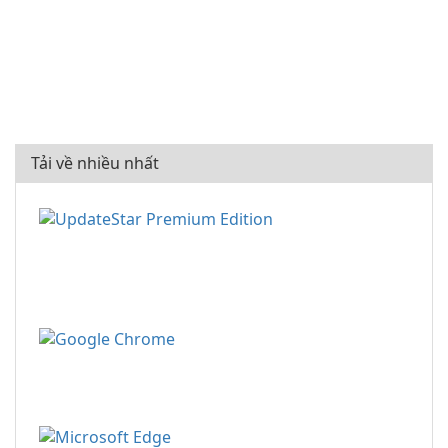
Tải về nhiều nhất