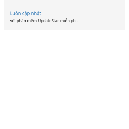
Luôn cập nhật
với phần mềm UpdateStar miễn phí.