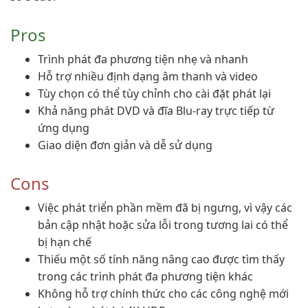
Pros
Trình phát đa phương tiện nhẹ và nhanh
Hỗ trợ nhiều định dạng âm thanh và video
Tùy chọn có thể tùy chỉnh cho cài đặt phát lại
Khả năng phát DVD và đĩa Blu-ray trực tiếp từ
ứng dụng
Giao diện đơn giản và dễ sử dụng
Cons
Việc phát triển phần mềm đã bị ngưng, vì vậy các
bản cập nhật hoặc sửa lỗi trong tương lai có thể
bị hạn chế
Thiếu một số tính năng nâng cao được tìm thấy
trong các trình phát đa phương tiện khác
Không hỗ trợ chính thức cho các công nghệ mới