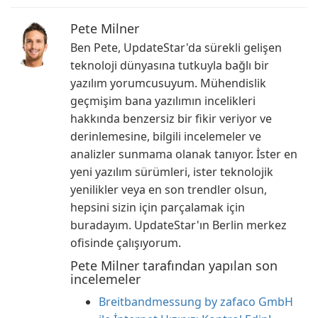
Pete Milner
Ben Pete, UpdateStar'da sürekli gelişen
teknoloji dünyasına tutkuyla bağlı bir
yazılım yorumcusuyum. Mühendislik
geçmişim bana yazılımın incelikleri
hakkında benzersiz bir fikir veriyor ve
derinlemesine, bilgili incelemeler ve
analizler sunmama olanak tanıyor. İster en
yeni yazılım sürümleri, ister teknolojik
yenilikler veya en son trendler olsun,
hepsini sizin için parçalamak için
buradayım. UpdateStar'ın Berlin merkez
ofisinde çalışıyorum.
Pete Milner tarafından yapılan son
incelemeler
Breitbandmessung by zafaco GmbH