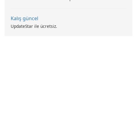
Kalış güncel
UpdateStar ile ücretsiz.