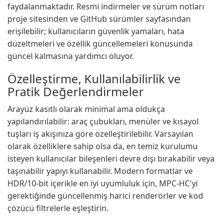
faydalanmaktadır. Resmi indirmeler ve sürüm notları
proje sitesinden ve GitHub sürümler sayfasından
erişilebilir; kullanıcıların güvenlik yamaları, hata
düzeltmeleri ve özellik güncellemeleri konusunda
güncel kalmasına yardımcı oluyor.
Özelleştirme, Kullanılabilirlik ve
Pratik Değerlendirmeler
Arayüz kasıtlı olarak minimal ama oldukça
yapılandırılabilir: araç çubukları, menüler ve kısayol
tuşları iş akışınıza göre özelleştirilebilir. Varsayılan
olarak özelliklere sahip olsa da, en temiz kurulumu
isteyen kullanıcılar bileşenleri devre dışı bırakabilir veya
taşınabilir yapıyı kullanabilir. Modern formatlar ve
HDR/10-bit içerikle en iyi uyumluluk için, MPC-HC'yi
gerektiğinde güncellenmiş harici renderörler ve kod
çözücü filtrelerle eşleştirin.