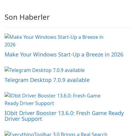
Son Haberler
Make Your Windows Start-Up a Breeze in 2026
Telegram Desktop 7.0.9 available
IObit Driver Booster 13.6.0: Fresh Game Ready
Driver Support