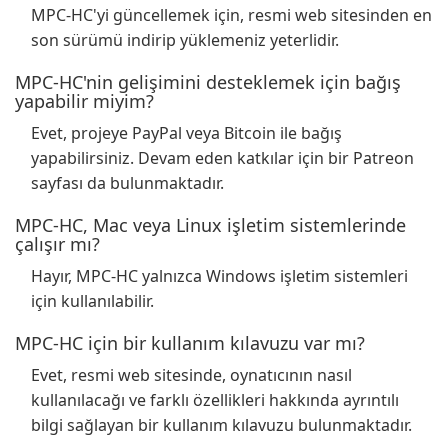
MPC-HC'yi güncellemek için, resmi web sitesinden en
son sürümü indirip yüklemeniz yeterlidir.
MPC-HC'nin gelişimini desteklemek için bağış
yapabilir miyim?
Evet, projeye PayPal veya Bitcoin ile bağış
yapabilirsiniz. Devam eden katkılar için bir Patreon
sayfası da bulunmaktadır.
MPC-HC, Mac veya Linux işletim sistemlerinde
çalışır mı?
Hayır, MPC-HC yalnızca Windows işletim sistemleri
için kullanılabilir.
MPC-HC için bir kullanım kılavuzu var mı?
Evet, resmi web sitesinde, oynatıcının nasıl
kullanılacağı ve farklı özellikleri hakkında ayrıntılı
bilgi sağlayan bir kullanım kılavuzu bulunmaktadır.