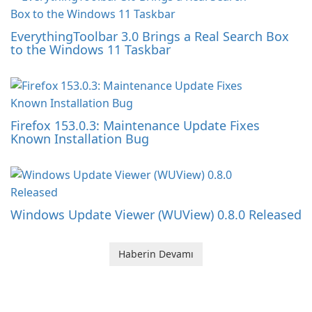
EverythingToolbar 3.0 Brings a Real Search Box
to the Windows 11 Taskbar
Firefox 153.0.3: Maintenance Update Fixes
Known Installation Bug
Windows Update Viewer (WUView) 0.8.0 Released
Haberin Devamı