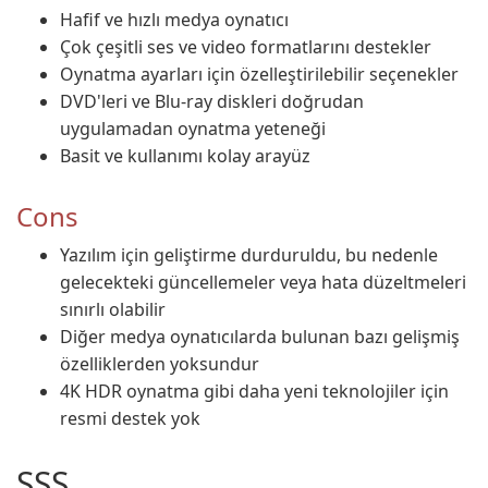
Hafif ve hızlı medya oynatıcı
Çok çeşitli ses ve video formatlarını destekler
Oynatma ayarları için özelleştirilebilir seçenekler
DVD'leri ve Blu-ray diskleri doğrudan
uygulamadan oynatma yeteneği
Basit ve kullanımı kolay arayüz
Cons
Yazılım için geliştirme durduruldu, bu nedenle
gelecekteki güncellemeler veya hata düzeltmeleri
sınırlı olabilir
Diğer medya oynatıcılarda bulunan bazı gelişmiş
özelliklerden yoksundur
4K HDR oynatma gibi daha yeni teknolojiler için
resmi destek yok
SSS