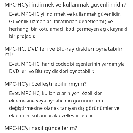
MPC-HC'yi indirmek ve kullanmak güvenli midir?
Evet, MPC-HC'yi indirmek ve kullanmak güvenlidir.
Güvenlik uzmanları tarafından denetlenmiş ve
herhangi bir kötü amaçlı kod içermeyen açık kaynaklı
bir projedir.
MPC-HC, DVD'leri ve Blu-ray diskleri oynatabilir
mi?
Evet, MPC-HC, harici codec bileşenlerinin yardımıyla
DVD'leri ve Blu-ray diskleri oynatabilir.
MPC-HC'yi özelleştirebilir miyim?
Evet, MPC-HC, kullanıcıların yeni özellikler
eklemesine veya oynatıcının görünümünü
değiştirmesine olanak tanıyan dış görünümler ve
eklentiler kullanılarak özelleştirilebilir.
MPC-HC'yi nasıl güncellerim?