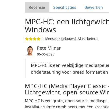
Recensie
Specificaties
Bewerken
MPC-HC: een lichtgewich
Windows
Menselijk gebouwd. AI-verbeterd.
Pete Milner
06-06-2026
MPC-HC is een veelzijdige mediaspele
ondersteuning voor breed formaat en 
MPC-HC (Media Player Classic
Lichtgewicht, open-source Wi
MPC-HC is een gratis, open-source mediaspel
installatieruimte combineert met een krachti