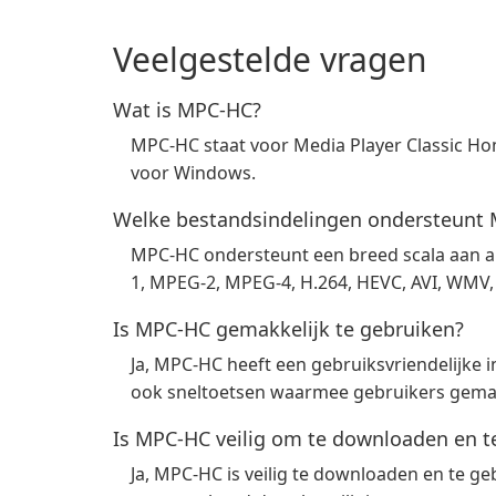
Veelgestelde vragen
Wat is MPC-HC?
MPC-HC staat voor Media Player Classic Ho
voor Windows.
Welke bestandsindelingen ondersteunt
MPC-HC ondersteunt een breed scala aan a
1, MPEG-2, MPEG-4, H.264, HEVC, AVI, WMV,
Is MPC-HC gemakkelijk te gebruiken?
Ja, MPC-HC heeft een gebruiksvriendelijke in
ook sneltoetsen waarmee gebruikers gemakk
Is MPC-HC veilig om te downloaden en t
Ja, MPC-HC is veilig te downloaden en te ge